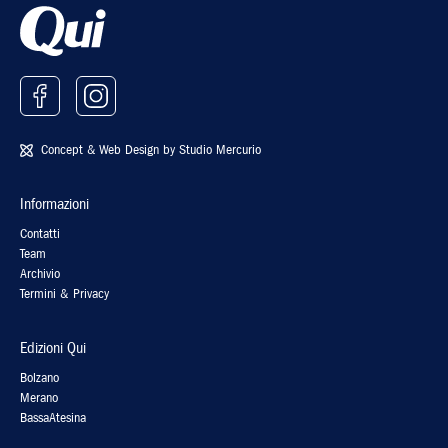
Concept & Web Design by
Studio Mercurio
Informazioni
Contatti
Team
Archivio
Termini & Privacy
Edizioni Qui
Bolzano
Merano
BassaAtesina