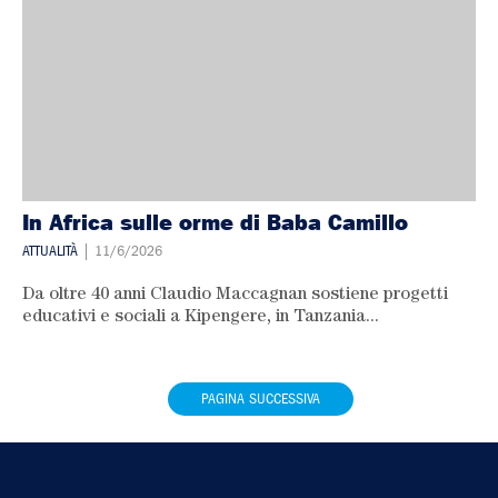
In Africa sulle orme di Baba Camillo
ATTUALITÀ
| 11/6/2026
Da oltre 40 anni Claudio Maccagnan sostiene progetti
educativi e sociali a Kipengere, in Tanzania...
PAGINA SUCCESSIVA