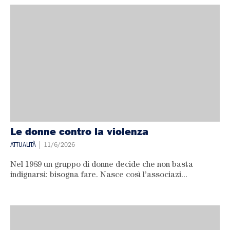
Le donne contro la violenza
ATTUALITÀ
| 11/6/2026
Nel 1989 un gruppo di donne decide che non basta
indignarsi: bisogna fare. Nasce così l’associazi...