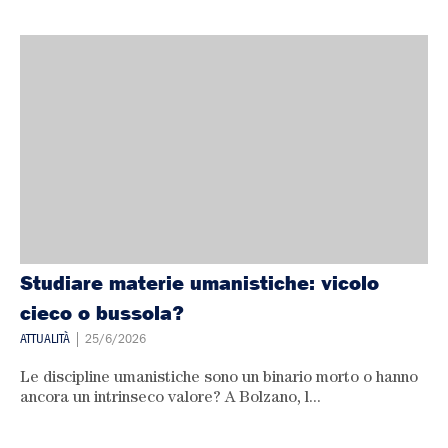
Studiare materie umanistiche: vicolo
cieco o bussola?
ATTUALITÀ
| 25/6/2026
Le discipline umanistiche sono un binario morto o hanno
ancora un intrinseco valore? A Bolzano, l...