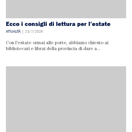
Ecco i consigli di lettura per l’estate
ATTUALITÀ
| 23/7/2026
Con l’estate ormai alle porte, abbiamo chiesto ai
bibliotecari e librai della provincia di dare a...