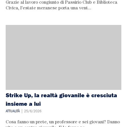
Grazie al lavoro congiunto di Passirio Club e Biblioteca
Civica, l’estate meranese porta una vent...
Strike Up, la realtà giovanile è cresciuta
insieme a lui
ATTUALITÀ
| 25/6/2026
Cosa fanno un prete, un professore e sei giovani? Danno