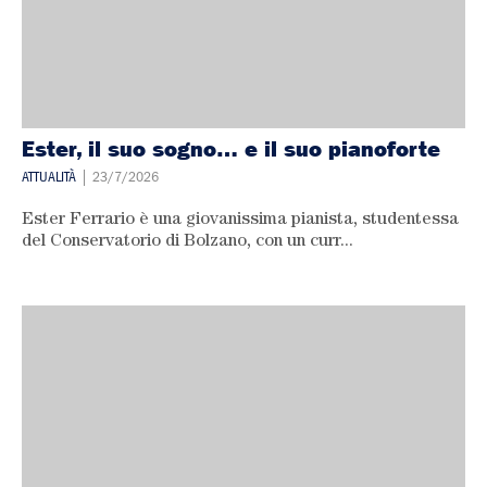
Ester, il suo sogno… e il suo pianoforte
ATTUALITÀ
| 23/7/2026
Ester Ferrario è una giovanissima pianista, studentessa
del Conservatorio di Bolzano, con un curr...