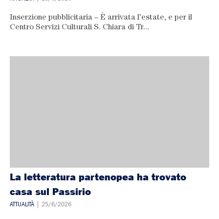
Inserzione pubblicitaria – È arrivata l’estate, e per il
Centro Servizi Culturali S. Chiara di Tr...
La letteratura partenopea ha trovato
casa sul Passirio
ATTUALITÀ
| 25/6/2026