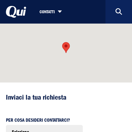
CONTATTI
Inviaci la tua richiesta
PER COSA DESIDERI CONTATTARCI?