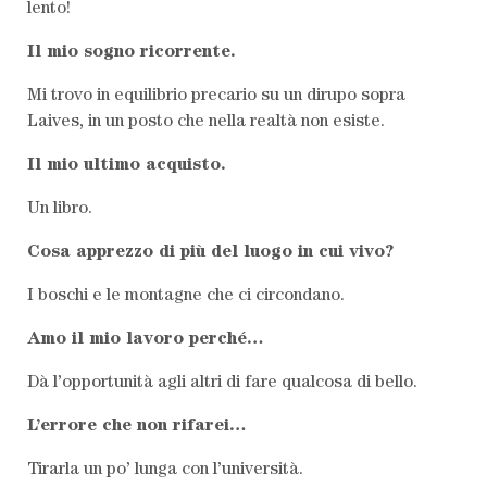
lento!
Il mio sogno ricorrente.
Mi trovo in equilibrio precario su un dirupo sopra
Laives, in un posto che nella realtà non esiste.
Il mio ultimo acquisto.
Un libro.
Cosa apprezzo di più del luogo in cui vivo?
I boschi e le montagne che ci circondano.
Amo il mio lavoro perché…
Dà l’opportunità agli altri di fare qualcosa di bello.
L’errore che non rifarei…
Tirarla un po’ lunga con l’università.