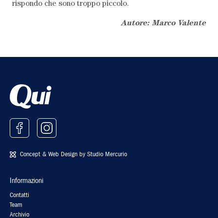
rispondo che sono troppo piccolo.
Autore: Marco Valente
Concept & Web Design by
Studio Mercurio
Informazioni
Contatti
Team
Archivio