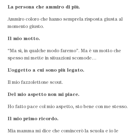
La persona che ammiro di più.
Ammiro coloro che hanno semprela risposta giusta al
momento giusto.
Il mio motto.
“Ma sì, in qualche modo faremo”. Ma è un motto che
spesso mi mette in situazioni scomode…
L’oggetto a cui sono più legato.
Il mio fazzolettone scout.
Del mio aspetto non mi piace.
Ho fatto pace col mio aspetto, sto bene con me stesso.
Il mio primo ricordo.
Mia mamma mi dice che comincerò la scuola e io le