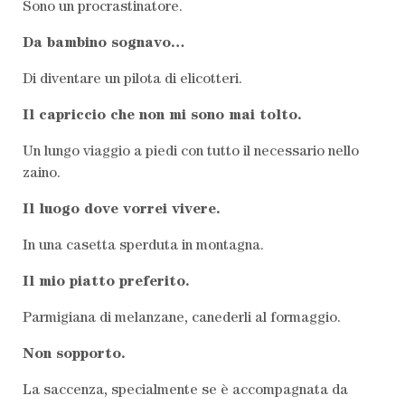
Sono un procrastinatore.
Da bambino sognavo…
Di diventare un pilota di elicotteri.
Il capriccio che non mi sono mai tolto.
Un lungo viaggio a piedi con tutto il necessario nello
zaino.
Il luogo dove vorrei vivere.
In una casetta sperduta in montagna.
Il mio piatto preferito.
Parmigiana di melanzane, canederli al formaggio.
Non sopporto.
La saccenza, specialmente se è accompagnata da