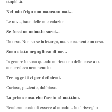
stupidità.
Nel mio frigo non mancano mai…
Le uova, base delle mie colazioni.
Se fossi un animale sarei…
Un orso. Non so se in letargo, ma sicuramente un orso.
Sono stato orgoglioso di me…
In genere lo sono quando mi riescono delle cose a cui
non credevo nemmeno io.
Tre aggettivi per definirmi.
Curioso, paziente, dubbioso.
La prima cosa che faccio al mattino.
Rendermi conto di essere al mondo… ho il risveglio