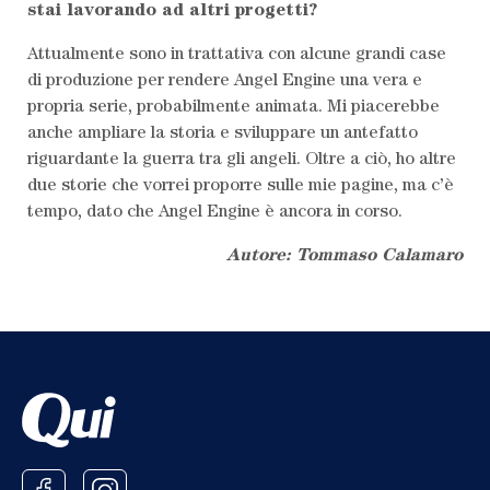
stai lavorando ad altri progetti?
Attualmente sono in trattativa con alcune grandi case
di produzione per rendere Angel Engine una vera e
propria serie, probabilmente animata. Mi piacerebbe
anche ampliare la storia e sviluppare un antefatto
riguardante la guerra tra gli angeli. Oltre a ciò, ho altre
due storie che vorrei proporre sulle mie pagine, ma c’è
tempo, dato che Angel Engine è ancora in corso.
Autore: Tommaso Calamaro