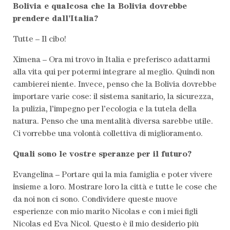
Bolivia e qualcosa che la Bolivia dovrebbe
prendere dall’Italia?
Tutte – Il cibo!
Ximena – Ora mi trovo in Italia e preferisco adattarmi
alla vita qui per potermi integrare al meglio. Quindi non
cambierei niente. Invece, penso che la Bolivia dovrebbe
importare varie cose: il sistema sanitario, la sicurezza,
la pulizia, l’impegno per l’ecologia e la tutela della
natura. Penso che una mentalità diversa sarebbe utile.
Ci vorrebbe una volontà collettiva di miglioramento.
Quali sono le vostre speranze per il futuro?
Evangelina – Portare qui la mia famiglia e poter vivere
insieme a loro. Mostrare loro la città e tutte le cose che
da noi non ci sono. Condividere queste nuove
esperienze con mio marito Nicolas e con i miei figli
Nicolas ed Eva Nicol. Questo è il mio desiderio più