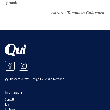
grande.
Autore: Tommaso Calamaro
Concept & Web Design by
Studio Mercurio
Informazioni
Contatti
Team
Archivio