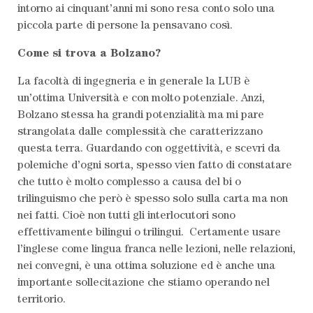
intorno ai cinquant’anni mi sono resa conto solo una
piccola parte di persone la pensavano così.
Come si trova a Bolzano?
La facoltà di ingegneria e in generale la LUB è
un’ottima Università e con molto potenziale. Anzi,
Bolzano stessa ha grandi potenzialità ma mi pare
strangolata dalle complessità che caratterizzano
questa terra. Guardando con oggettività, e scevri da
polemiche d’ogni sorta, spesso vien fatto di constatare
che tutto è molto complesso a causa del bi o
trilinguismo che però è spesso solo sulla carta ma non
nei fatti. Cioè non tutti gli interlocutori sono
effettivamente bilingui o trilingui. Certamente usare
l’inglese come lingua franca nelle lezioni, nelle relazioni,
nei convegni, è una ottima soluzione ed è anche una
importante sollecitazione che stiamo operando nel
territorio.