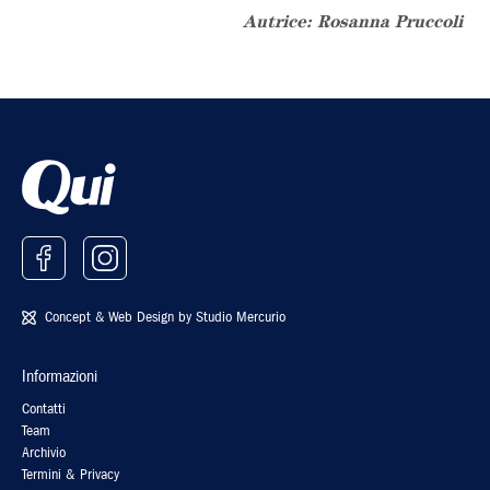
Autrice: Rosanna Pruccoli
Concept & Web Design by
Studio Mercurio
Informazioni
Contatti
Team
Archivio
Termini & Privacy