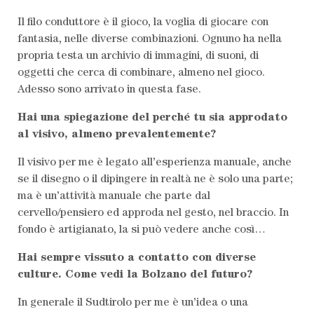
Il filo conduttore è il gioco, la voglia di giocare con
fantasia, nelle diverse combinazioni. Ognuno ha nella
propria testa un archivio di immagini, di suoni, di
oggetti che cerca di combinare, almeno nel gioco.
Adesso sono arrivato in questa fase.
Hai una spiegazione del perché tu sia approdato
al visivo, almeno prevalentemente?
Il visivo per me è legato all’esperienza manuale, anche
se il disegno o il dipingere in realtà ne è solo una parte;
ma è un’attività manuale che parte dal
cervello/pensiero ed approda nel gesto, nel braccio. In
fondo è artigianato, la si può vedere anche così…
Hai sempre vissuto a contatto con diverse
culture. Come vedi la Bolzano del futuro?
In generale il Sudtirolo per me è un’idea o una