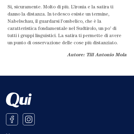
Si, sicuramente. Molto di più. L’ironia e la satira ti
danno la distanza. In tedesco esiste un termine,
Nabelschau, il guardarsi l’ombelico, che è la
caratteristica fondamentale nel Sudtirolo, un po’ di
tutti i gruppi linguistici. La satira ti permette di avere
un punto di osservazione delle cose più distanziato.
Autore: Till Antonio Mola