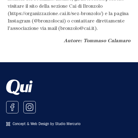
visitare il sito della sezione Cai di Bronzolo
(https://organizzazione.cai.it/sez-bronzolo/) e la pagina
Instagram (@bronzolocai) o contattare direttamente
l’associazione via mail (bronzolo@cai.it).
Autore: Tommaso Calamaro
Concept & Web Design by
Studio Mercurio