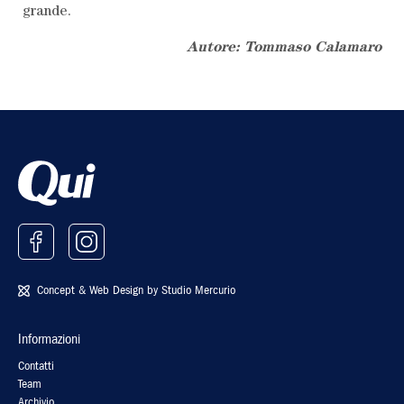
grande.
Autore: Tommaso Calamaro
Concept & Web Design by
Studio Mercurio
Informazioni
Contatti
Team
Archivio