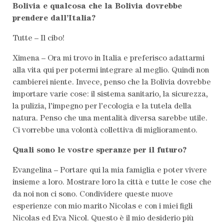
Bolivia e qualcosa che la Bolivia dovrebbe
prendere dall’Italia?
Tutte – Il cibo!
Ximena – Ora mi trovo in Italia e preferisco adattarmi
alla vita qui per potermi integrare al meglio. Quindi non
cambierei niente. Invece, penso che la Bolivia dovrebbe
importare varie cose: il sistema sanitario, la sicurezza,
la pulizia, l’impegno per l’ecologia e la tutela della
natura. Penso che una mentalità diversa sarebbe utile.
Ci vorrebbe una volontà collettiva di miglioramento.
Quali sono le vostre speranze per il futuro?
Evangelina – Portare qui la mia famiglia e poter vivere
insieme a loro. Mostrare loro la città e tutte le cose che
da noi non ci sono. Condividere queste nuove
esperienze con mio marito Nicolas e con i miei figli
Nicolas ed Eva Nicol. Questo è il mio desiderio più