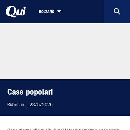
BOLZANO
Case popolari
Rubriche
| 28/5/2026