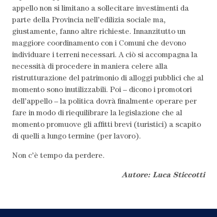
appello non si limitano a sollecitare investimenti da
parte della Provincia nell’edilizia sociale ma,
giustamente, fanno altre richieste. Innanzitutto un
maggiore coordinamento con i Comuni che devono
individuare i terreni necessari. A ciò si accompagna la
necessità di procedere in maniera celere alla
ristrutturazione del patrimonio di alloggi pubblici che al
momento sono inutilizzabili. Poi – dicono i promotori
dell’appello – la politica dovrà finalmente operare per
fare in modo di riequilibrare la legislazione che al
momento promuove gli affitti brevi (turistici) a scapito
di quelli a lungo termine (per lavoro).
Non c’è tempo da perdere.
Autore: Luca Sticcotti