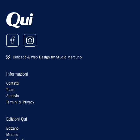
Concept & Web Design by
Studio Mercurio
Informazioni
Contatti
Team
Archivio
Termini & Privacy
Edizioni Qui
Bolzano
Merano