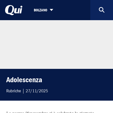
BOLZANO
Adolescenza
Rubriche
| 27/11/2025