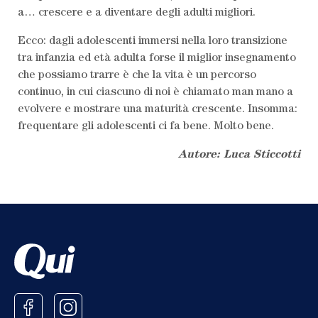
a… crescere e a diventare degli adulti migliori.
Ecco: dagli adolescenti immersi nella loro transizione
tra infanzia ed età adulta forse il miglior insegnamento
che possiamo trarre è che la vita è un percorso
continuo, in cui ciascuno di noi è chiamato man mano a
evolvere e mostrare una maturità crescente. Insomma:
frequentare gli adolescenti ci fa bene. Molto bene.
Autore: Luca Sticcotti